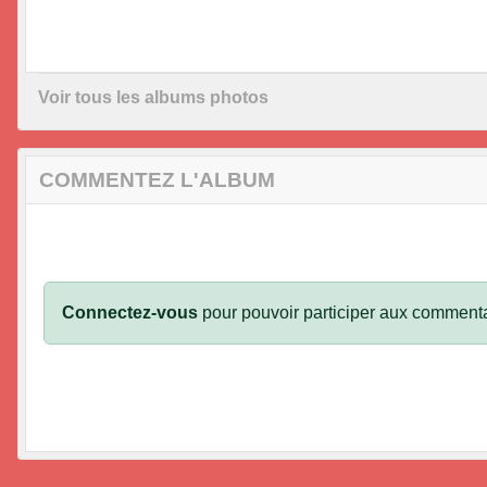
Voir tous les albums photos
COMMENTEZ L'ALBUM
Connectez-vous
pour pouvoir participer aux commenta