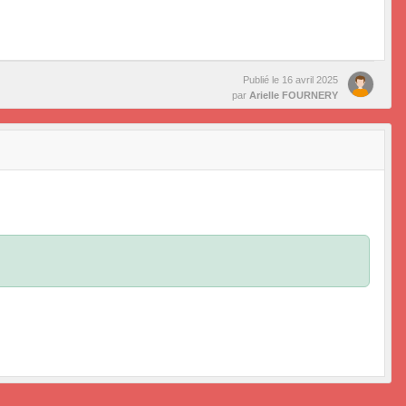
Publié le
16 avril 2025
par
Arielle FOURNERY