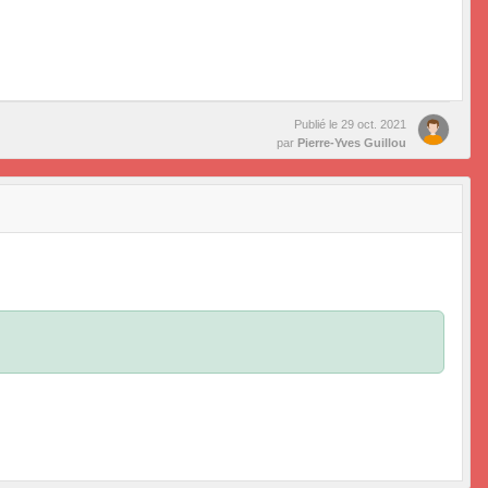
Publié le
29 oct. 2021
par
Pierre-Yves Guillou