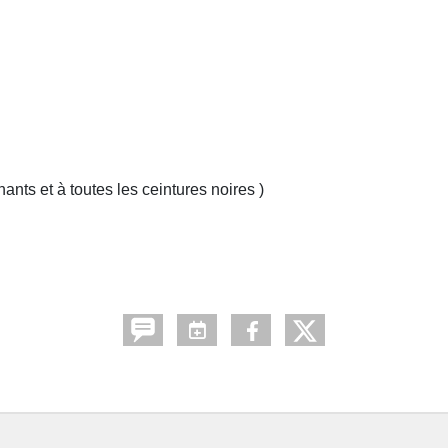
nts et à toutes les ceintures noires )