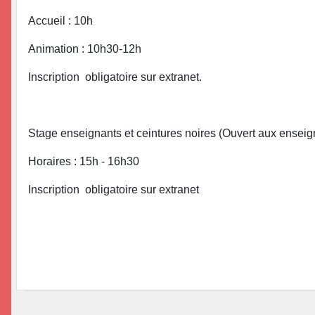
Accueil : 10h
Animation : 10h30-12h
Inscription obligatoire sur extranet.
Stage enseignants et ceintures noires (Ouvert aux enseigna
Horaires : 15h - 16h30
Inscription obligatoire sur extranet