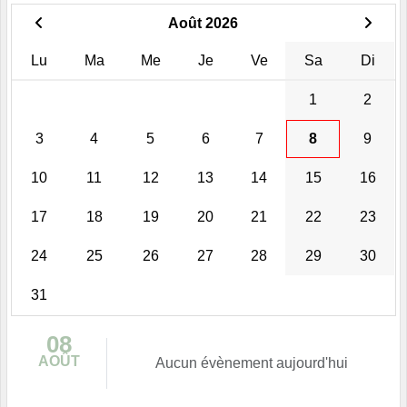
Août 2026
Lu
Ma
Me
Je
Ve
Sa
Di
1
2
3
4
5
6
7
8
9
10
11
12
13
14
15
16
17
18
19
20
21
22
23
24
25
26
27
28
29
30
31
08
AOÛT
Aucun évènement aujourd'hui